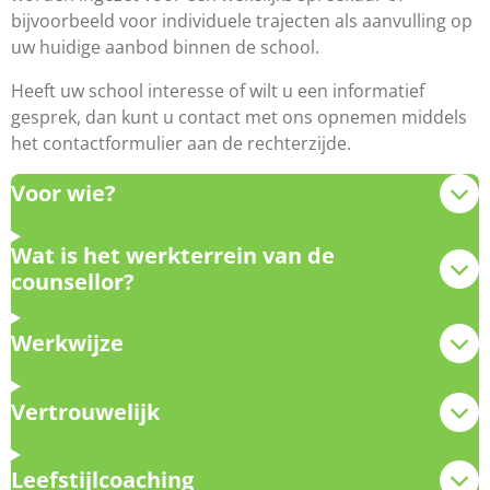
bijvoorbeeld voor individuele trajecten als aanvulling op
uw huidige aanbod binnen de school.
Heeft uw school interesse of wilt u een informatief
gesprek, dan kunt u contact met ons opnemen middels
het contactformulier aan de rechterzijde.
Voor wie?
Wat is het werkterrein van de
counsellor?
Werkwijze
Vertrouwelijk
Leefstijlcoaching